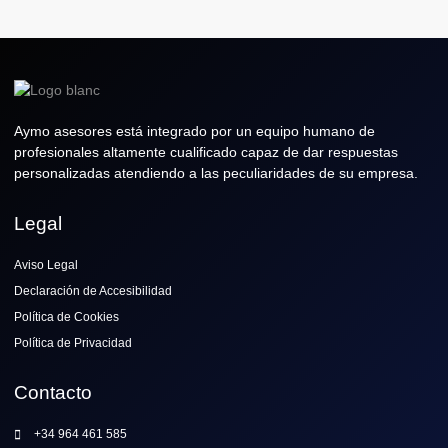
Aymo asesores está integrado por un equipo humano de
profesionales altamente cualificado capaz de dar respuestas
personalizadas atendiendo a las peculiaridades de su empresa.
Legal
Aviso Legal
Declaración de Accesibilidad
Política de Cookies
Política de Privacidad
Contacto
+34 964 461 585