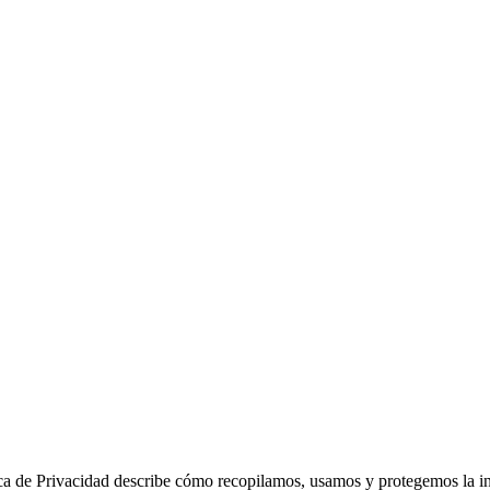
ica de Privacidad describe cómo recopilamos, usamos y protegemos la i