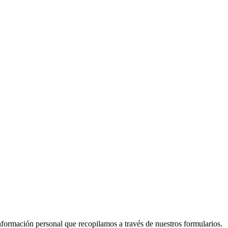
nformación personal que recopilamos a través de nuestros formularios.