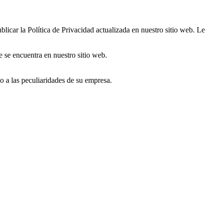
icar la Política de Privacidad actualizada en nuestro sitio web. Le
e se encuentra en nuestro sitio web.
 a las peculiaridades de su empresa.