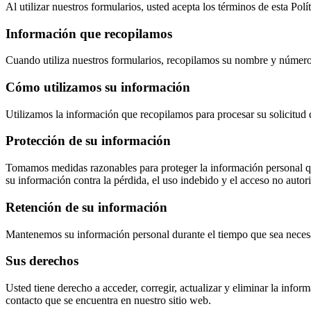
Al utilizar nuestros formularios, usted acepta los términos de esta Polí
Información que recopilamos
Cuando utiliza nuestros formularios, recopilamos su nombre y número 
Cómo utilizamos su información
Utilizamos la información que recopilamos para procesar su solicitud
Protección de su información
Tomamos medidas razonables para proteger la información personal que
su información contra la pérdida, el uso indebido y el acceso no autor
Retención de su información
Mantenemos su información personal durante el tiempo que sea necesar
Sus derechos
Usted tiene derecho a acceder, corregir, actualizar y eliminar la info
contacto que se encuentra en nuestro sitio web.